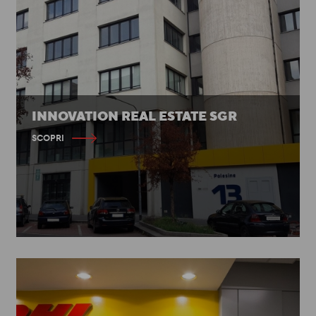
INNOVATION REAL ESTATE SGR
SCOPRI