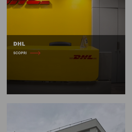
DHL
SCOPRI