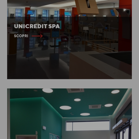
UNICREDIT SPA
SCOPRI