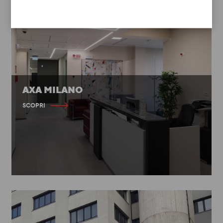
AXA MILANO
SCOPRI