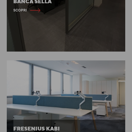
BANCA SELLA
SCOPRI
FRESENIUS KABI