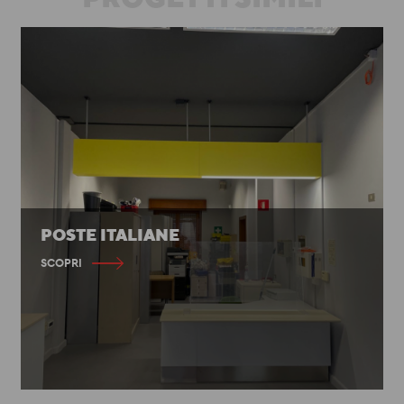
POSTE ITALIANE
SCOPRI