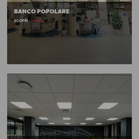
BANCO POPOLARE
SCOPRI