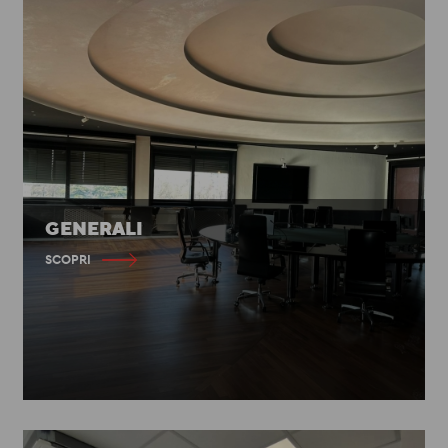
GENERALI
SCOPRI