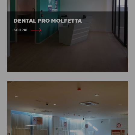
DENTAL PRO MOLFETTA
SCOPRI