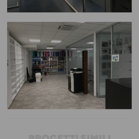
PROGETTI SIMILI