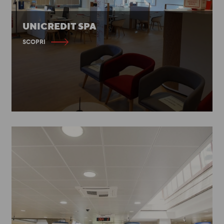
UNICREDIT SPA
SCOPRI