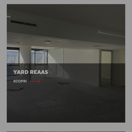
YARD REAAS
SCOPRI