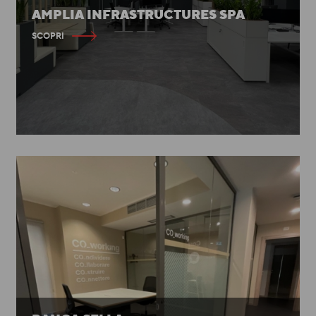
AMPLIA INFRASTRUCTURES SPA
SCOPRI