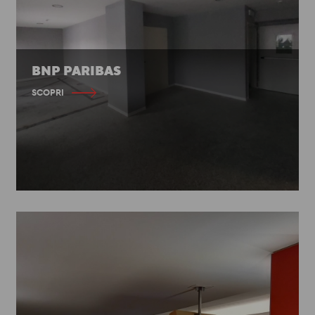
BNP PARIBAS
SCOPRI