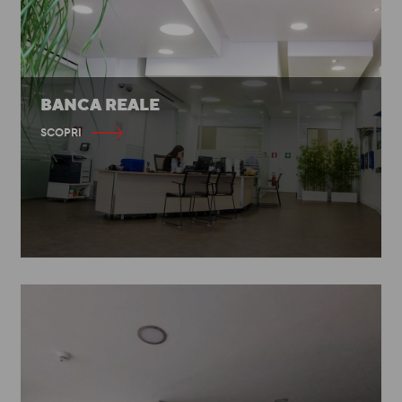
BANCA REALE
SCOPRI