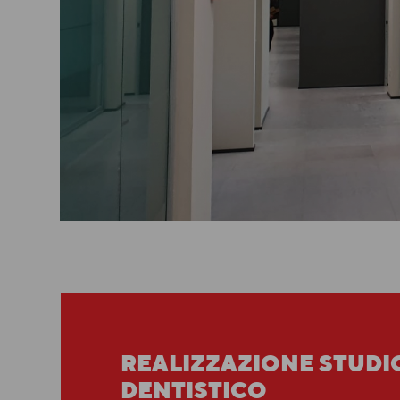
REALIZZAZIONE STUDI
DENTISTICO