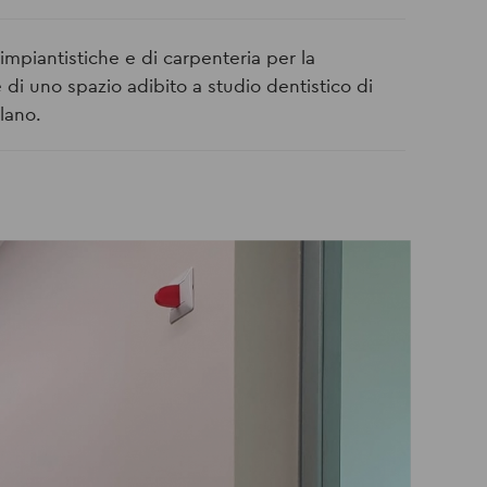
 impiantistiche e di carpenteria per la
e di uno spazio adibito a studio dentistico di
lano.