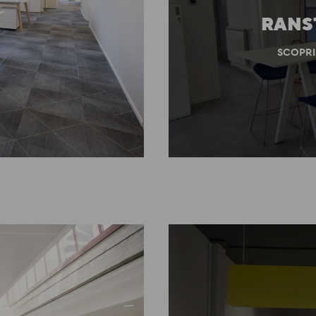
RANS
SCOPRI