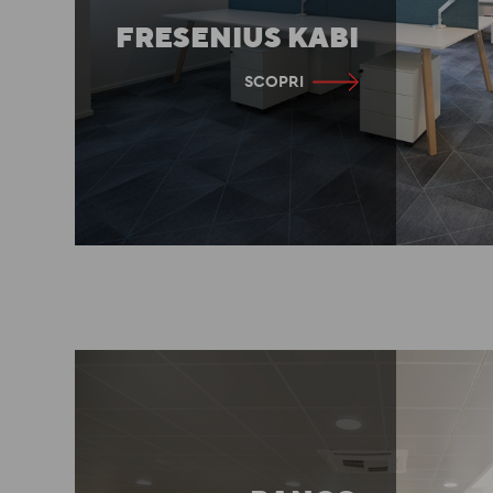
FRESENIUS KABI
SCOPRI