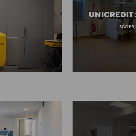
UNICREDIT
SCOPRI