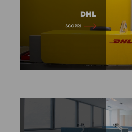
DHL
SCOPRI