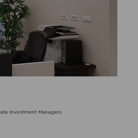
tate Investment Managers