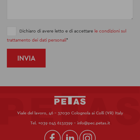
Dichiaro di avere letto e di accettare
le condizioni sul
trattamento dei dati personali
Viale del lavoro, 46 - 37030 Colognola ai Colli (VR) Italy
Tel.
+039 045 6152399
-
info@pec.petas.it