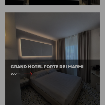
GRAND HOTEL FORTE DEI MARMI
SCOPRI