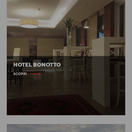
HOTEL BONOTTO
SCOPRI