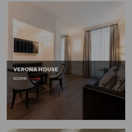
VERONA HOUSE
SCOPRI