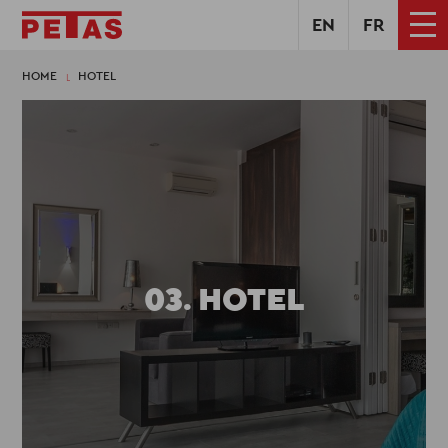
EN
FR
HOME
HOTEL
HOTEL