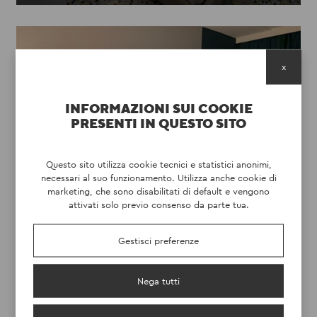
x
INFORMAZIONI SUI COOKIE
PRESENTI IN QUESTO SITO
Questo sito utilizza cookie tecnici e statistici anonimi,
necessari al suo funzionamento. Utilizza anche cookie di
HOTEL OPCO
marketing, che sono disabilitati di default e vengono
attivati solo previo consenso da parte tua.
SCOPRI
Gestisci preferenze
Nega tutti