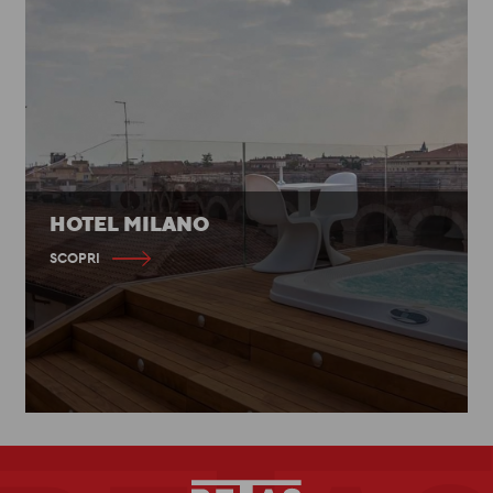
HOTEL MILANO
SCOPRI