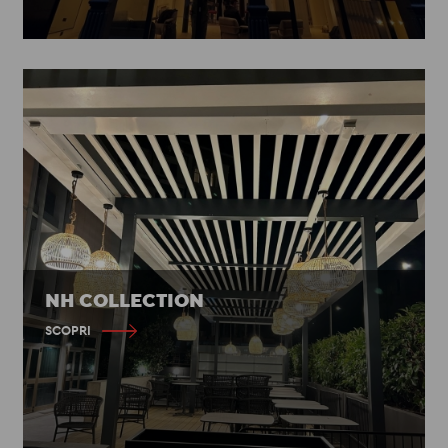
NH COLLECTION
SCOPRI