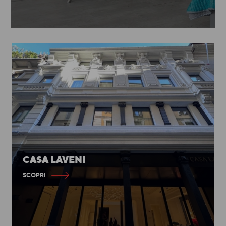
CASA LAVENI
SCOPRI