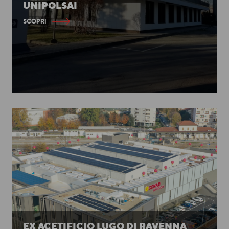
UNIPOLSAI
SCOPRI
EX ACETIFICIO LUGO DI RAVENNA