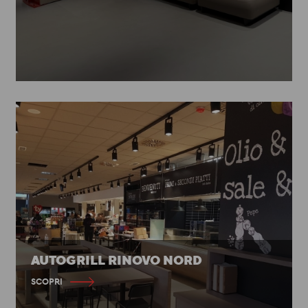
AUTOGRILL RINOVO NORD
SCOPRI