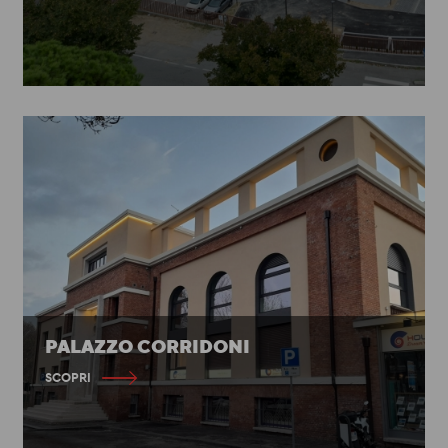
PALAZZO CORRIDONI
SCOPRI