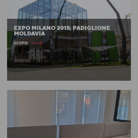
EXPO MILANO 2015: PADIGLIONE
MOLDAVIA
SCOPRI