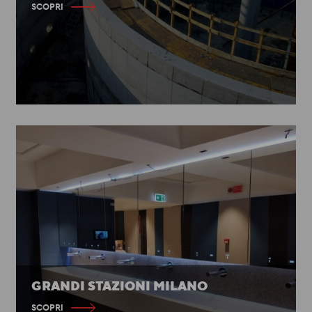
SCOPRI
GRANDI STAZIONI MILANO
SCOPRI