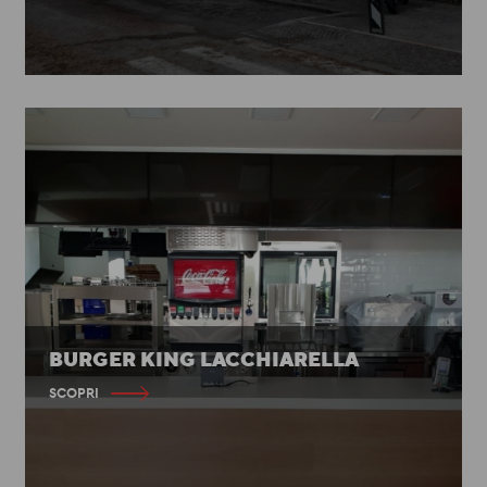
BURGER KING LACCHIARELLA
SCOPRI