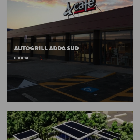
AUTOGRILL ADDA SUD
SCOPRI