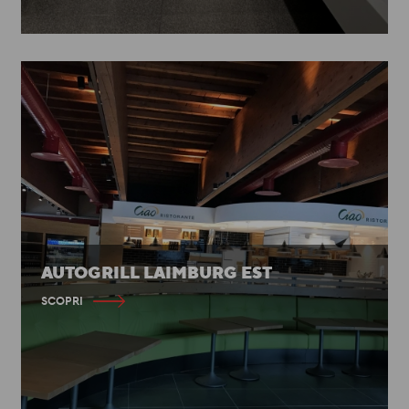
AUTOGRILL LAIMBURG EST
SCOPRI