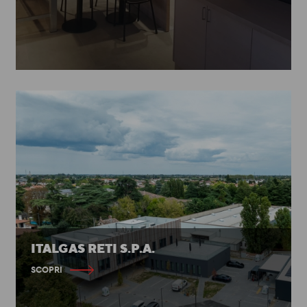
ITALGAS RETI S.P.A.
SCOPRI