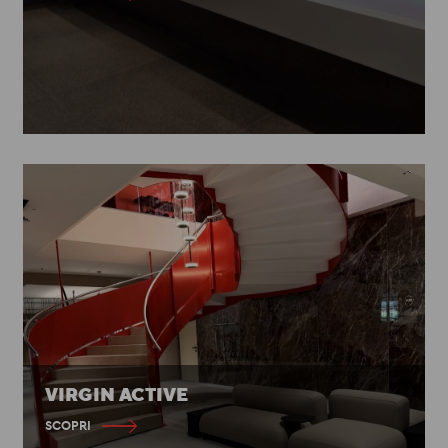
VIRGIN ACTIVE
SCOPRI