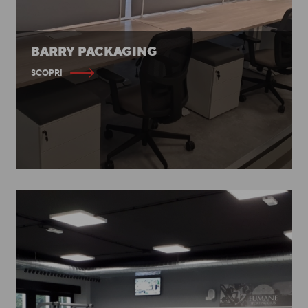
BARRY PACKAGING
SCOPRI