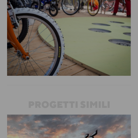
PROGETTI SIMILI