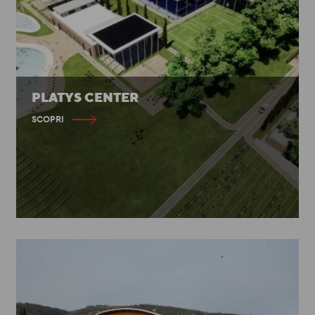
PLATYS CENTER
SCOPRI