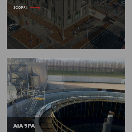
SCOPRI
AIA SPA