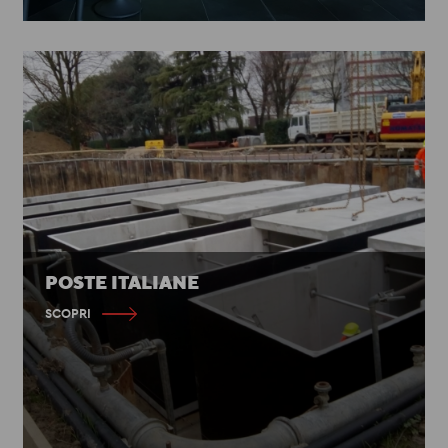
POSTE ITALIANE
SCOPRI