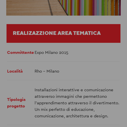
REALIZAZZIONE AREA TEMATICA
Committente
Expo Milano 2015
Località
Rho - Milano
Installazioni interattive e comunicazione
attraverso immagini che permettono
Tipologia
l'apprendimento attraverso il divertimento.
progetto
Un mix perfetto di educazione,
comunicazione, architettura e design.