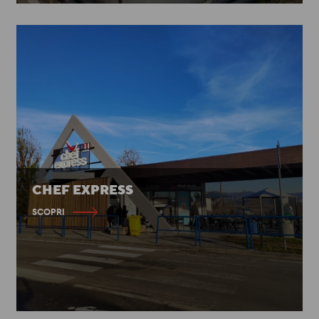
CHEF EXPRESS
SCOPRI