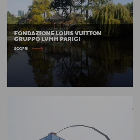
FONDAZIONE LOUIS VUITTON
GRUPPO LVMH PARIGI
SCOPRI