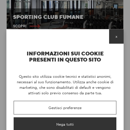
SPORTING CLUB FUMANE
SCOPRI
x
INFORMAZIONI SUI COOKIE
PRESENTI IN QUESTO SITO
Questo sito utilizza cookie tecnici e statistici anonimi,
necessari al suo funzionamento. Utilizza anche cookie di
marketing, che sono disabilitati di default e vengono
attivati solo previo consenso da parte tua.
Gestisci preferenze
Nega tutti