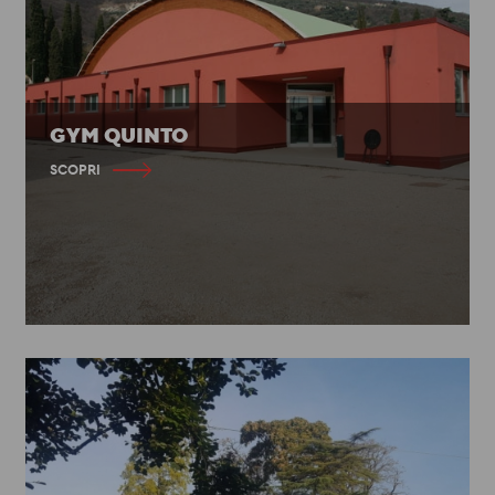
GYM QUINTO
SCOPRI