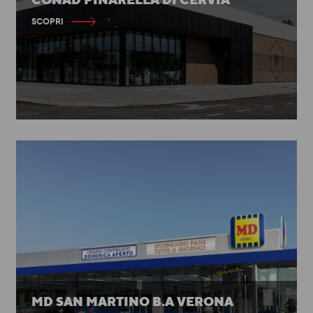
CONAD PINARELLA DI CERVIA
SCOPRI
MD SAN MARTINO B.A VERONA