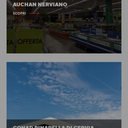
AUCHAN NERVIANO
SCOPRI