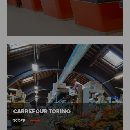
CARREFOUR TORINO
SCOPRI