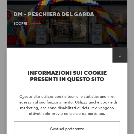
DM - PESCHIERA DEL GARDA
SCOPRI
x
INFORMAZIONI SUI COOKIE
PRESENTI IN QUESTO SITO
Questo sito utilizza cookie tecnici e statistici anonimi,
necessari al suo funzionamento. Utilizza anche cookie di
marketing, che sono disabilitati di default e vengono
attivati solo previo consenso da parte tua.
Gestisci preferenze