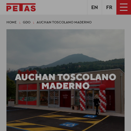
EN
FR
HOME
GDO
AUCHAN TOSCOLANO MADERNO
AUCHAN TOSCOLANO
MADERNO