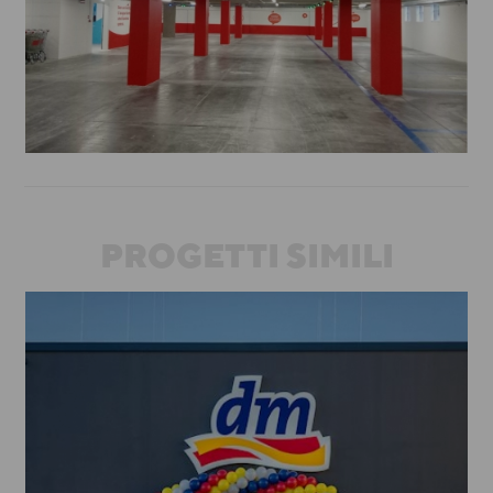
PROGETTI SIMILI