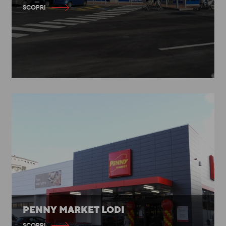
SCOPRI
PENNY MARKET LODI
SCOPRI