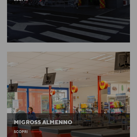
MIGROSS ALMENNO
SCOPRI