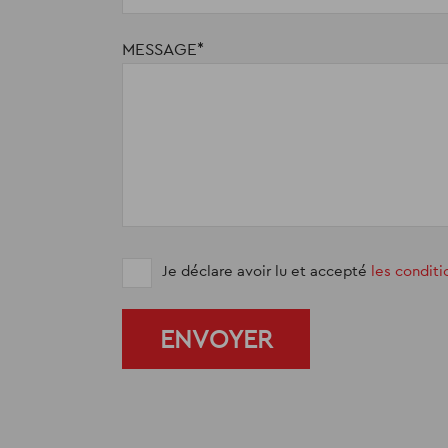
MESSAGE
Je déclare avoir lu et accepté
les condit