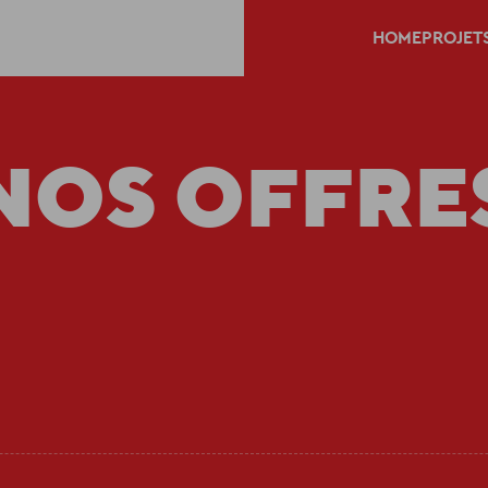
HOME
PROJET
NOS OFFRE