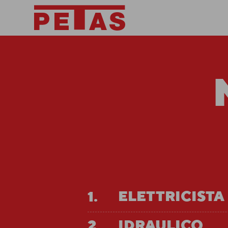
ELETTRICISTA
IDRAULICO