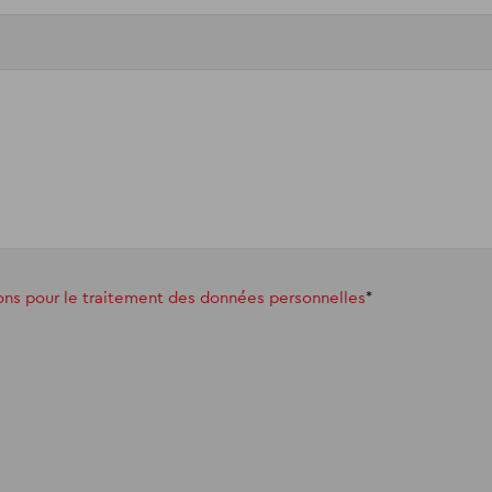
ions pour le traitement des données personnelles