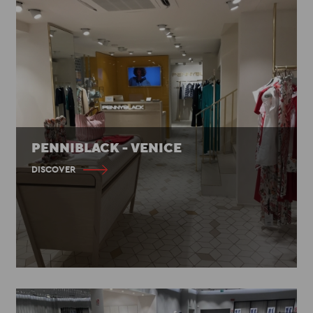
PENNIBLACK - VENICE
DISCOVER