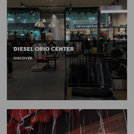
DIESEL ORIO CENTER
DISCOVER