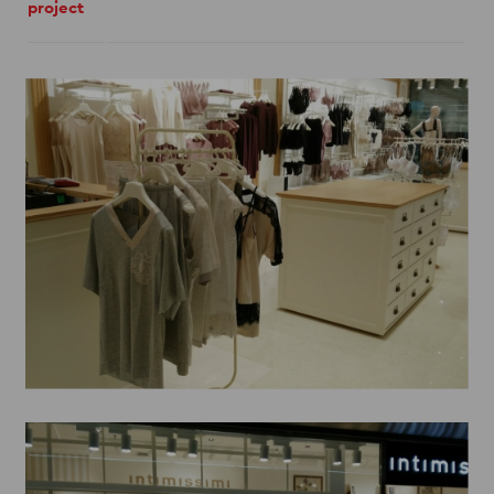
project