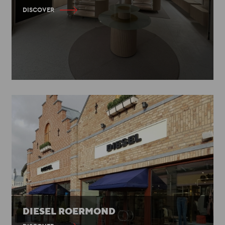
DISCOVER
DIESEL ROERMOND