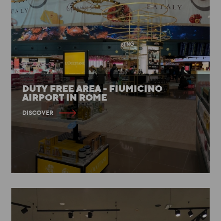
DUTY FREE AREA - FIUMICINO
AIRPORT IN ROME
DISCOVER