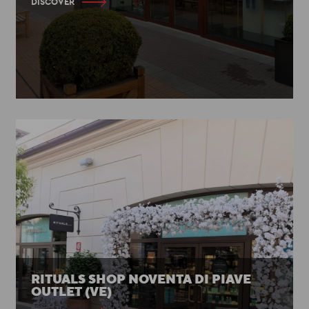
DISCOVER
RITUALS SHOP NOVENTA DI PIAVE
OUTLET (VE)