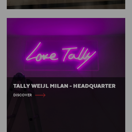
TALLY WEIJL MILAN - HEADQUARTER
DISCOVER