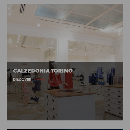
CALZEDONIA TORINO
DISCOVER