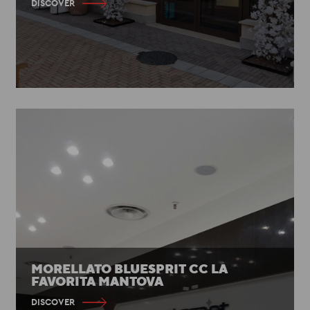
DISCOVER
MORELLATO BLUESPRIT CC LA
FAVORITA MANTOVA
DISCOVER