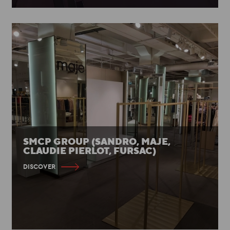
SMCP GROUP (SANDRO, MAJE,
CLAUDIE PIERLOT, FURSAC)
DISCOVER