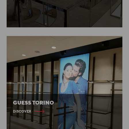
GUESS TORINO
DISCOVER