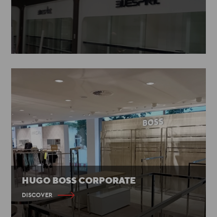
HUGO BOSS CORPORATE
DISCOVER