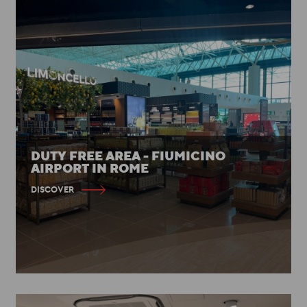
DUTY FREE AREA - FIUMICINO
AIRPORT IN ROME
DISCOVER