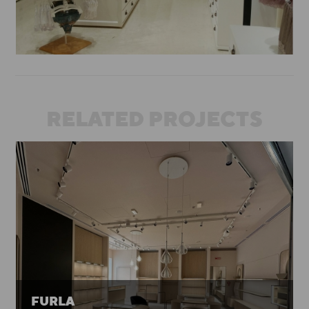
RELATED PROJECTS
FURLA