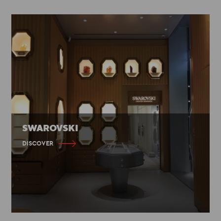
SWAROVSKI
DISCOVER