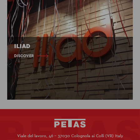
ILIAD
DISCOVER
Viale del lavoro, 46 - 37030 Colognola ai Colli (VR) Italy