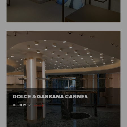
DOLCE & GABBANA CANNES
DISCOVER