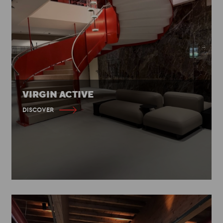
VIRGIN ACTIVE
DISCOVER