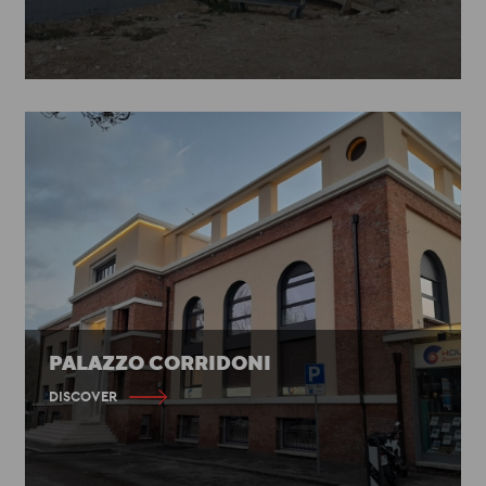
PALAZZO CORRIDONI
DISCOVER