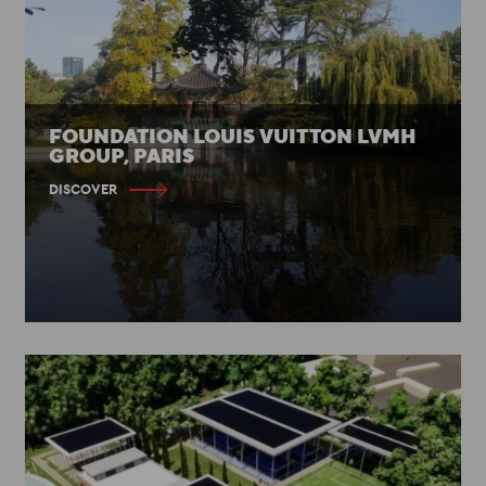
FOUNDATION LOUIS VUITTON LVMH
GROUP, PARIS
DISCOVER