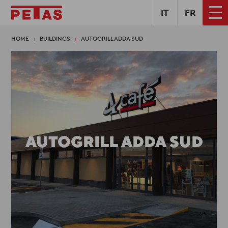
IT
FR
HOME
BUILDINGS
AUTOGRILL ADDA SUD
AUTOGRILL ADDA SUD