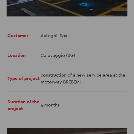
Customer
Autogrill Spa
Location
Caravaggio (BG)
construction of a new service area at the
Type of project
motorway BREBEMI
Duration of the
4 months
project