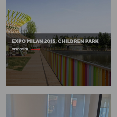
EXPO MILAN 2015: CHILDREN PARK
DISCOVER