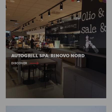
AUTOGRILL SPA: RINOVO NORD
DISCOVER