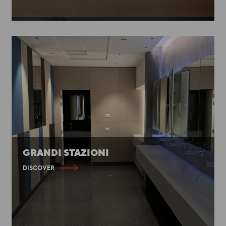
GRANDI STAZIONI
DISCOVER