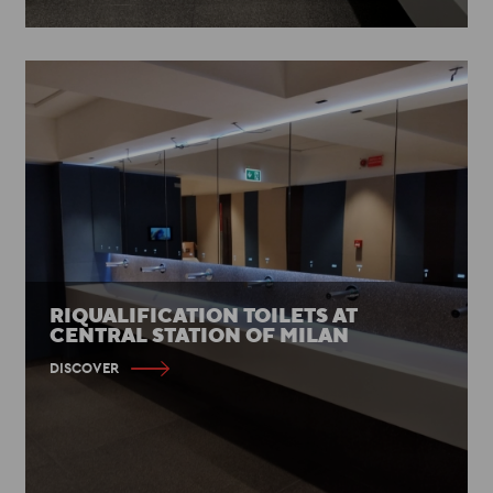
RIQUALIFICATION TOILETS AT
CENTRAL STATION OF MILAN
DISCOVER