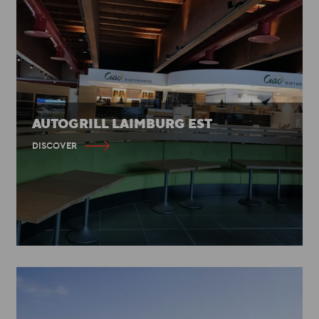
AUTOGRILL LAIMBURG EST
DISCOVER