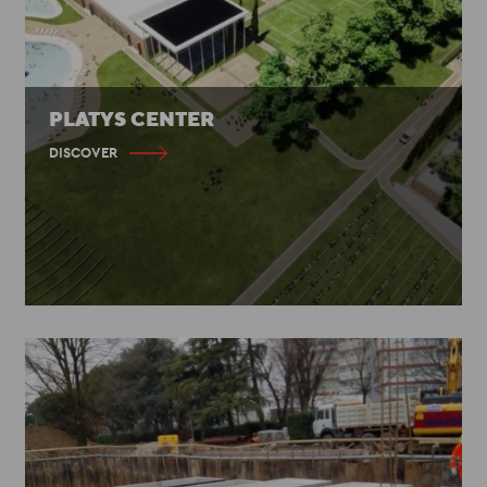
PLATYS CENTER
DISCOVER