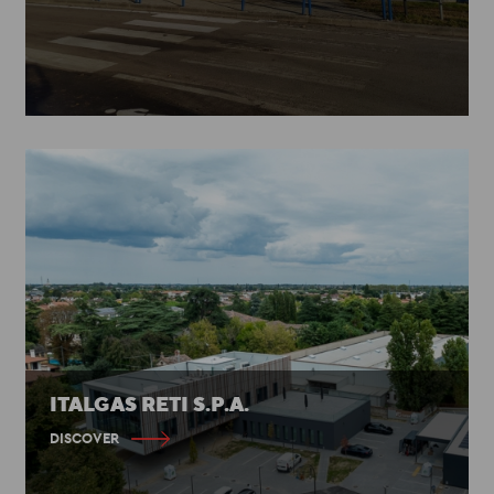
ITALGAS RETI S.P.A.
DISCOVER