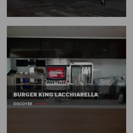
BURGER KING LACCHIARELLA
DISCOVER