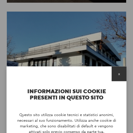
x
UNIPOLSAI
DISCOVER
INFORMAZIONI SUI COOKIE
PRESENTI IN QUESTO SITO
Questo sito utilizza cookie tecnici e statistici anonimi,
necessari al suo funzionamento. Utilizza anche cookie di
marketing, che sono disabilitati di default e vengono
attivati solo previo consenso da parte tua.