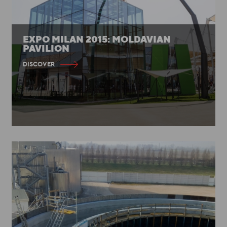
EXPO MILAN 2015: MOLDAVIAN
PAVILION
DISCOVER