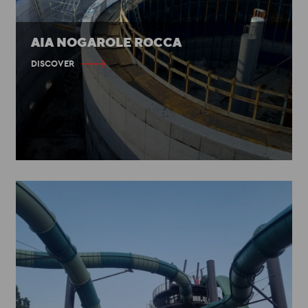
AIA NOGAROLE ROCCA
DISCOVER