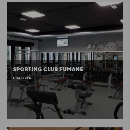
SPORTING CLUB FUMANE
DISCOVER