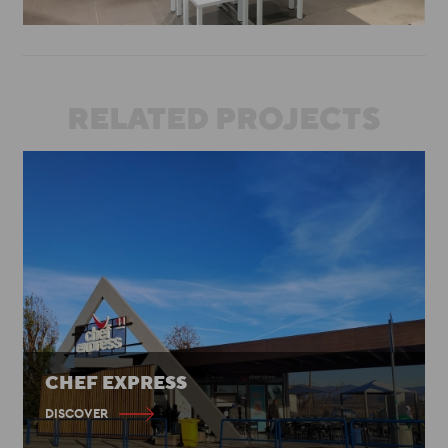
RELATED PROJECTS
CHEF EXPRESS
DISCOVER