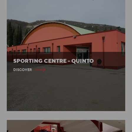
SPORTING CENTRE - QUINTO
DISCOVER