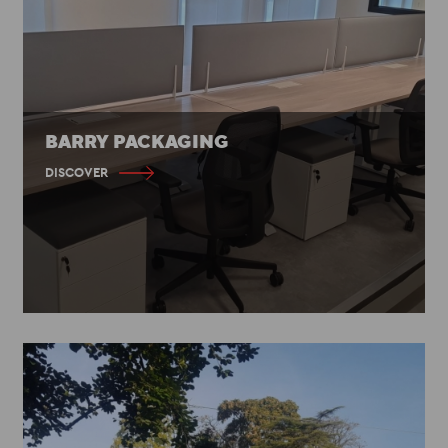
BARRY PACKAGING
DISCOVER