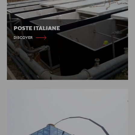
POSTE ITALIANE
DISCOVER