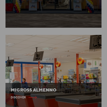
MIGROSS ALMENNO
DISCOVER