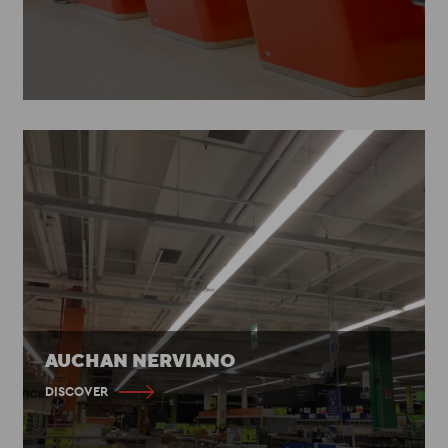
AUCHAN NERVIANO
DISCOVER