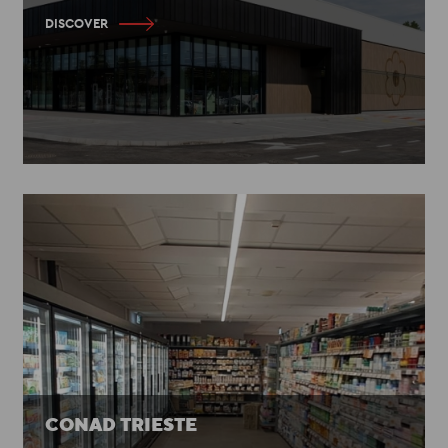
DISCOVER
CONAD TRIESTE