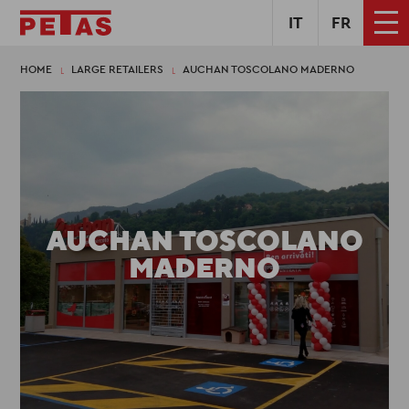
IT
FR
HOME
LARGE RETAILERS
AUCHAN TOSCOLANO MADERNO
AUCHAN TOSCOLANO
MADERNO