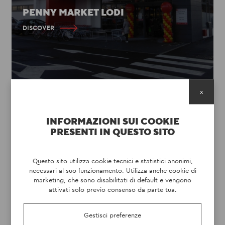
PENNY MARKET LODI
DISCOVER
x
INFORMAZIONI SUI COOKIE
PRESENTI IN QUESTO SITO
Questo sito utilizza cookie tecnici e statistici anonimi,
necessari al suo funzionamento. Utilizza anche cookie di
marketing, che sono disabilitati di default e vengono
attivati solo previo consenso da parte tua.
Gestisci preferenze