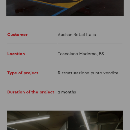
Customer
Auchan Retail Italia
Location
Toscolano Maderno, BS
Type of project
Ristrutturazione punto vendita
Duration of the project
2 months