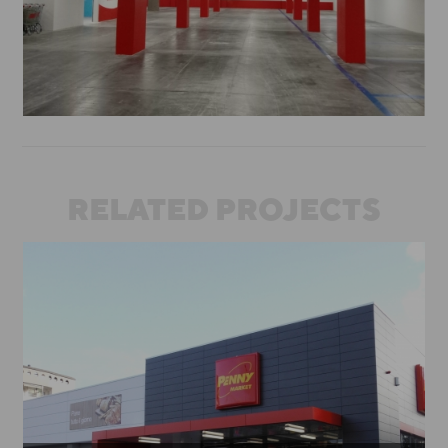
RELATED PROJECTS