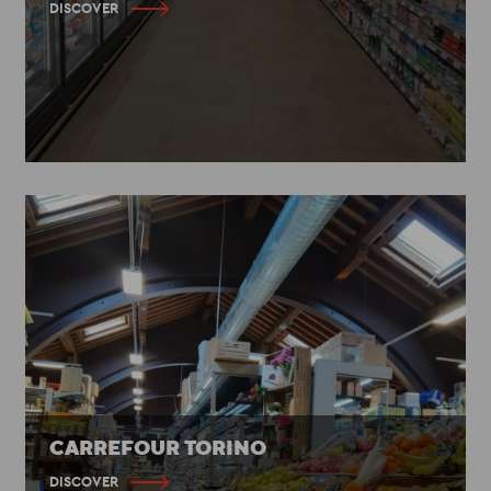
DISCOVER
CARREFOUR TORINO
DISCOVER