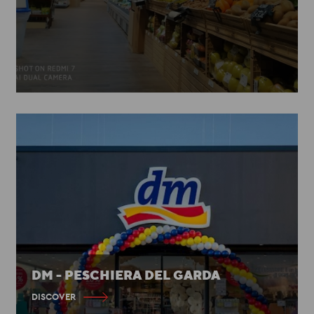
DM - PESCHIERA DEL GARDA
DISCOVER